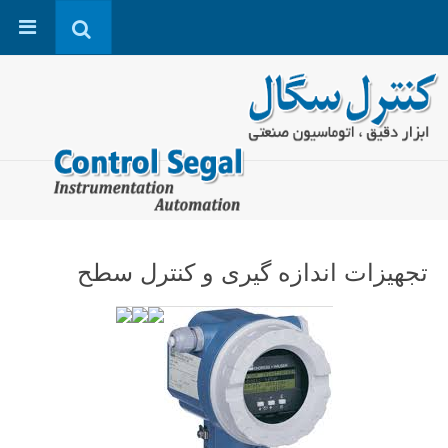
تجهیزات اندازه گیری و کنترل سطح